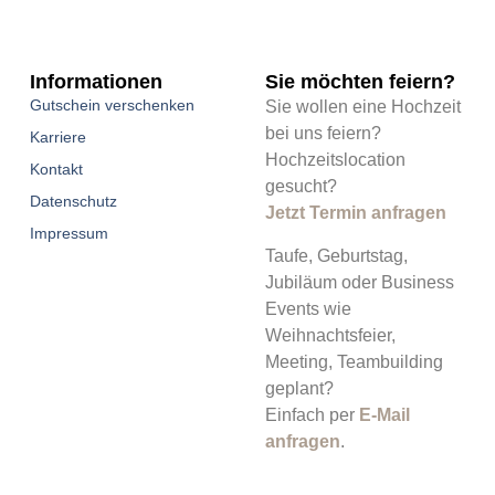
Informationen
Sie möchten feiern?
Gutschein verschenken
Sie wollen eine Hochzeit
bei uns feiern?
Karriere
Hochzeitslocation
Kontakt
gesucht?
Datenschutz
Jetzt Termin anfragen
Impressum
Taufe, Geburtstag,
Jubiläum oder Business
Events wie
Weihnachtsfeier,
Meeting, Teambuilding
geplant?
Einfach per
E-Mail
anfragen
.