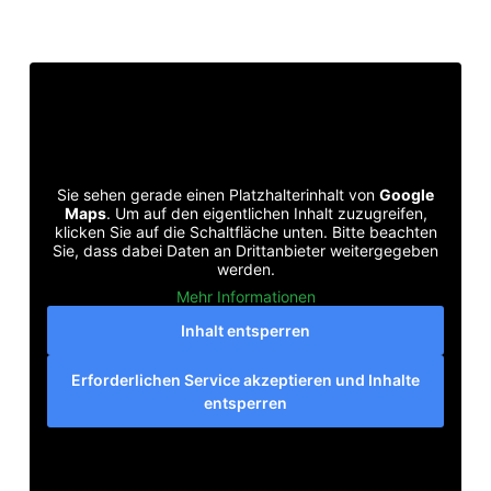
Sie sehen gerade einen Platzhalterinhalt von
Google
Maps
. Um auf den eigentlichen Inhalt zuzugreifen,
klicken Sie auf die Schaltfläche unten. Bitte beachten
Sie, dass dabei Daten an Drittanbieter weitergegeben
werden.
Mehr Informationen
Inhalt entsperren
Erforderlichen Service akzeptieren und Inhalte
entsperren