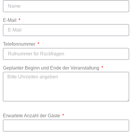
E-Mail
Telefonnummer
Geplanter Beginn und Ende der Veranstaltung
Erwartete Anzahl der Gäste