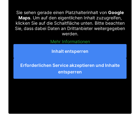
Sie sehen gerade einen Platzhalterinhalt von
Google
Maps
. Um auf den eigentlichen Inhalt zuzugreifen,
klicken Sie auf die Schaltfläche unten. Bitte beachten
Sie, dass dabei Daten an Drittanbieter weitergegeben
werden.
Mehr Informationen
Inhalt entsperren
Erforderlichen Service akzeptieren und Inhalte
entsperren