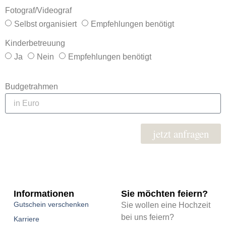
Fotograf/Videograf
Selbst organisiert
Empfehlungen benötigt
Kinderbetreuung
Ja
Nein
Empfehlungen benötigt
Budgetrahmen
jetzt anfragen
Informationen
Sie möchten feiern?
Gutschein verschenken
Sie wollen eine Hochzeit
bei uns feiern?
Karriere