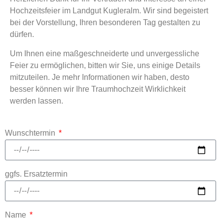
Hochzeitsfeier im Landgut Kugleralm. Wir sind begeistert
bei der Vorstellung, Ihren besonderen Tag gestalten zu
dürfen.
Um Ihnen eine maßgeschneiderte und unvergessliche
Feier zu ermöglichen, bitten wir Sie, uns einige Details
mitzuteilen. Je mehr Informationen wir haben, desto
besser können wir Ihre Traumhochzeit Wirklichkeit
werden lassen.
Wunschtermin
ggfs. Ersatztermin
Name