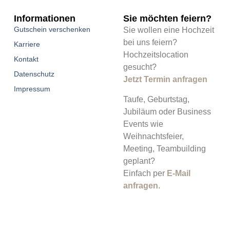
Informationen
Sie möchten feiern?
Gutschein verschenken
Sie wollen eine Hochzeit
bei uns feiern?
Karriere
Hochzeitslocation
Kontakt
gesucht?
Datenschutz
Jetzt Termin anfragen
Impressum
Taufe, Geburtstag,
Jubiläum oder Business
Events wie
Weihnachtsfeier,
Meeting, Teambuilding
geplant?
Einfach per
E-Mail
anfragen
.