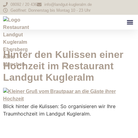
08092 / 20 436
info@landgut-kugleralm.de
Geöffnet: Donnerstag bis Montag 10 - 23 Uhr
Schlagwort:
Essen
Hinter den Kulissen einer
Hochzeit im Restaurant
Landgut Kugleralm
Blick hinter die Kulissen: So organisieren wir Ihre
Traumhochzeit im Landgut Kugleralm.