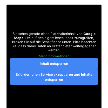
Sie sehen gerade einen Platzhalterinhalt von
Google
Maps
. Um auf den eigentlichen Inhalt zuzugreifen,
klicken Sie auf die Schaltfläche unten. Bitte beachten
Sie, dass dabei Daten an Drittanbieter weitergegeben
werden.
Mehr Informationen
Inhalt entsperren
Erforderlichen Service akzeptieren und Inhalte
entsperren